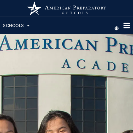
SCHOOLS